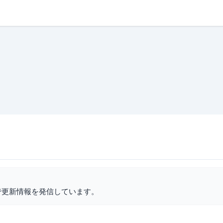
で更新情報を発信しています。