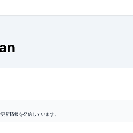
ian
で更新情報を発信しています。