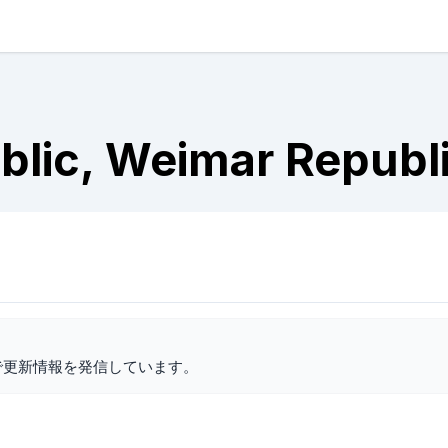
blic, Weimar Republ
で更新情報を発信しています。