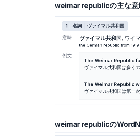
weimar republicの主
1
名詞
ヴァイマル共和国
意味
ヴァイマル共和国
ワイ
the German republic from 1919
例文
The Weimar Republic f
ヴァイマル共和国は多く
The Weimar Republic wa
ヴァイマル共和国は第一
weimar republicのWordN