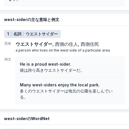
west-siderの主な意味と例文
1
名詞
ウエストサイダー
意味
ウエストサイダー
西側の住人
西側住民
a person who lives on the west side of a particular area
例文
He is a proud west-sider.
彼は誇り高きウエストサイダーだ。
Many west-siders enjoy the local park.
多くのウエストサイダーは地元の公園を楽しんでい
る。
west-siderのWordNet