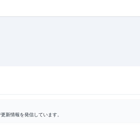
で更新情報を発信しています。