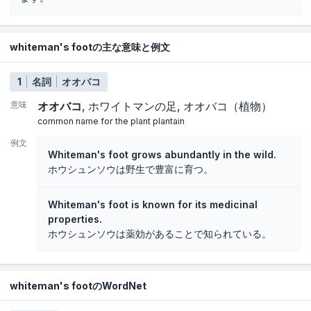
whiteman's footの主な意味と例文
1
名詞
オオバコ
意味
オオバコ
ホワイトマンの足
オオバコ（植物）
common name for the plant plantain
例文
Whiteman's foot grows abundantly in the wild.
ホウシュンソウは野生で豊富に育つ。
Whiteman's foot is known for its medicinal
properties.
ホウシュンソウは薬効があることで知られている。
whiteman's footのWordNet