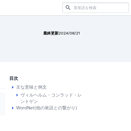
最終更新
2024/08/21
目次
主な意味と例文
ヴィルヘルム・コンラッド・レ
ントゲン
WordNet(他の単語との繋がり)