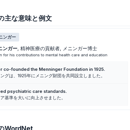
ingerの主な意味と例文
ニンガー
ニンガー
精神医療の貢献者
メニンガー博士
 for his contributions to mental health care and education
er co-founded the Menninger Foundation in 1925.
ングは、1925年にメニング財団を共同設立しました。
ed psychiatric care standards.
ケア基準を大いに向上させました。
erのWordNet