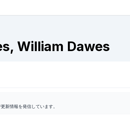
es, William Dawes
で更新情報を発信しています。