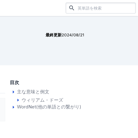
最終更新
2024/08/21
目次
主な意味と例文
ウィリアム・ドーズ
WordNet(他の単語との繋がり)