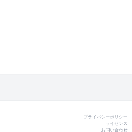
プライバシーポリシー
ライセンス
お問い合わせ