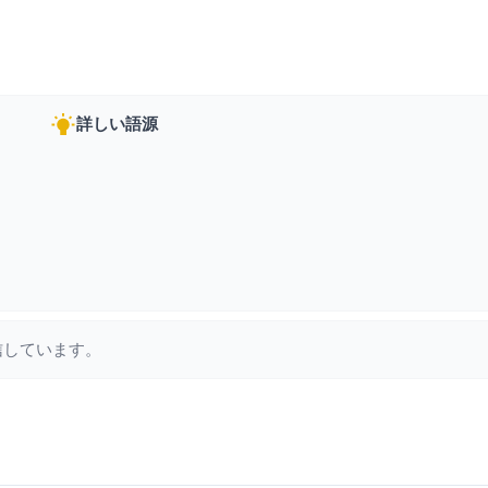
詳しい語源
信しています。