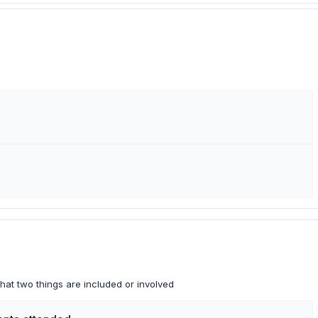
hat two things are included or involved