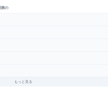
周囲の
もっと見る