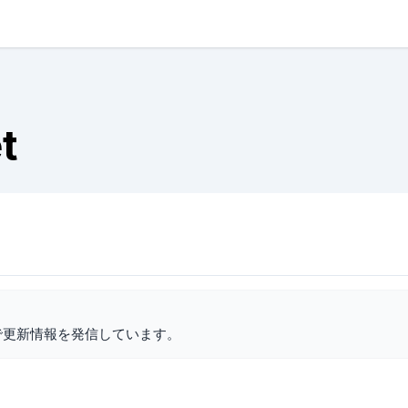
t
で更新情報を発信しています。