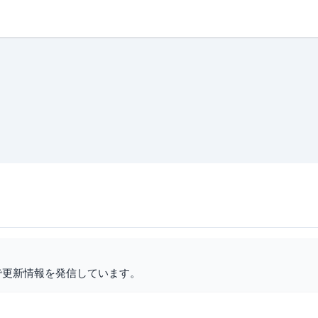
で更新情報を発信しています。