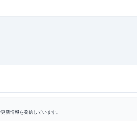
で更新情報を発信しています。