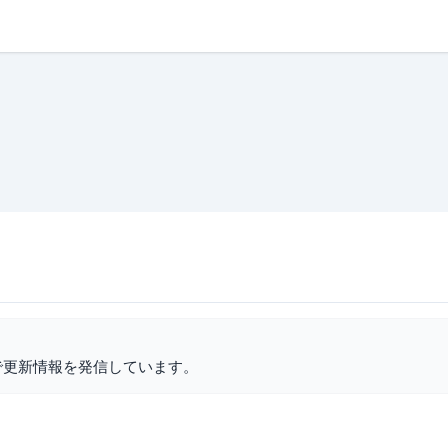
で更新情報を発信しています。