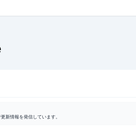
e
で更新情報を発信しています。