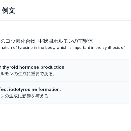
味と例文
ンのヨウ素化合物
甲状腺ホルモンの前駆体
tion of tyrosine in the body, which is important in the synthesis of
 in thyroid hormone production.
ホルモンの生成に重要である。
ect iodotyrosine formation.
シンの生成に影響を与える。