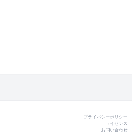
プライバシーポリシー
ライセンス
お問い合わせ