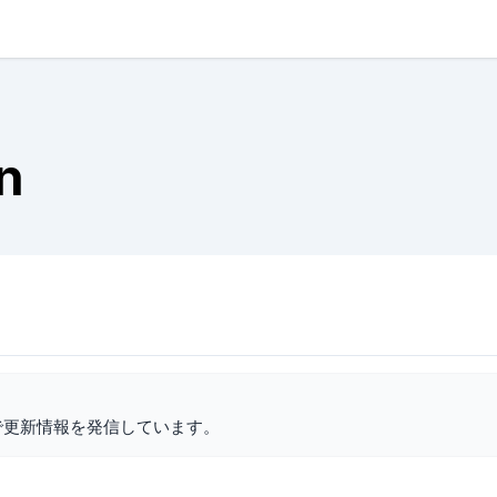
an
で更新情報を発信しています。