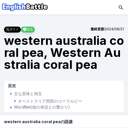
最終更新
2024/08/21
ポスト
送る
western australia co
ral pea, Western Au
stralia coral pea
目次
主な意味と例文
オーストラリア西部のコーラルピー
WordNet(他の単語との繋がり)
western australia coral peaの語源