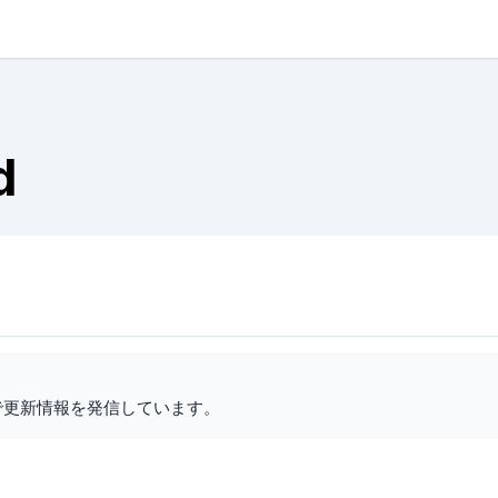
d
で更新情報を発信しています。