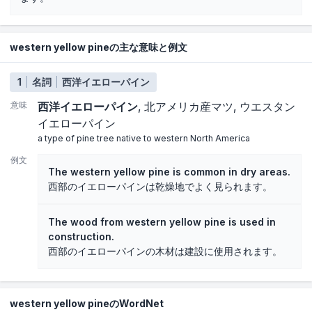
western yellow pineの主な意味と例文
1
名詞
西洋イエローパイン
意味
西洋イエローパイン
北アメリカ産マツ
ウエスタン
イエローパイン
a type of pine tree native to western North America
例文
The western yellow pine is common in dry areas.
西部のイエローパインは乾燥地でよく見られます。
The wood from western yellow pine is used in
construction.
西部のイエローパインの木材は建設に使用されます。
western yellow pineのWordNet