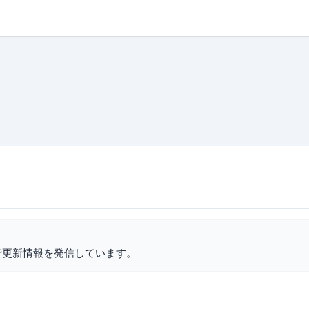
で更新情報を発信しています。