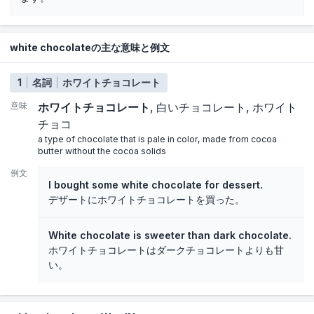
white chocolateの主な意味と例文
1
名詞
ホワイトチョコレート
意味
ホワイトチョコレート
白いチョコレート
ホワイト
チョコ
a type of chocolate that is pale in color, made from cocoa
butter without the cocoa solids
例文
I bought some white chocolate for dessert.
デザートにホワイトチョコレートを買った。
White chocolate is sweeter than dark chocolate.
ホワイトチョコレートはダークチョコレートよりも甘
い。