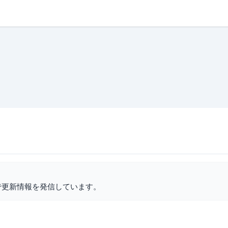
で更新情報を発信しています。