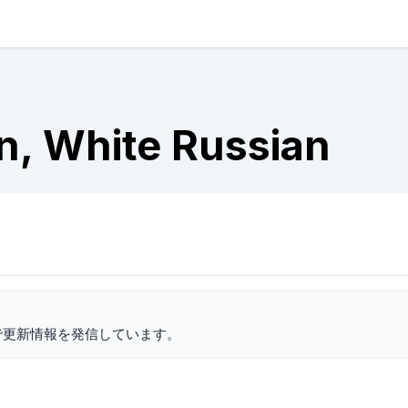
n, White Russian
で更新情報を発信しています。