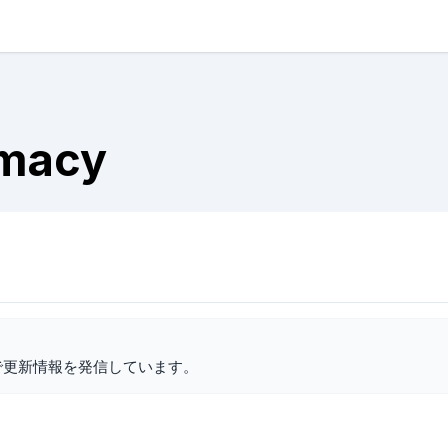
emacy
で更新情報を発信しています。