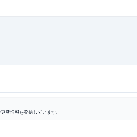
で更新情報を発信しています。