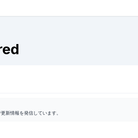
red
で更新情報を発信しています。