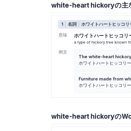
white-heart hickor
1
名詞
ホワイトハートヒッコリ
意味
ホワイトハートヒッコリ
a type of hickory tree known f
例文
The white-heart hickory
ホワイトハートヒッコリ
Furniture made from whi
ホワイトハートヒッコリ
white-heart hickoryのW