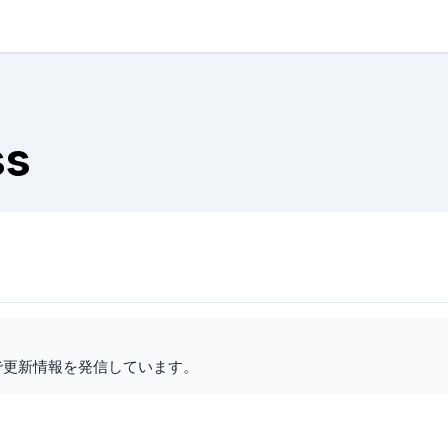
ss
で更新情報を発信しています。