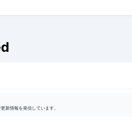
ed
で更新情報を発信しています。