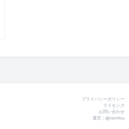
プライバシーポリシー
ライセンス
お問い合わせ
運営：@riamitsu