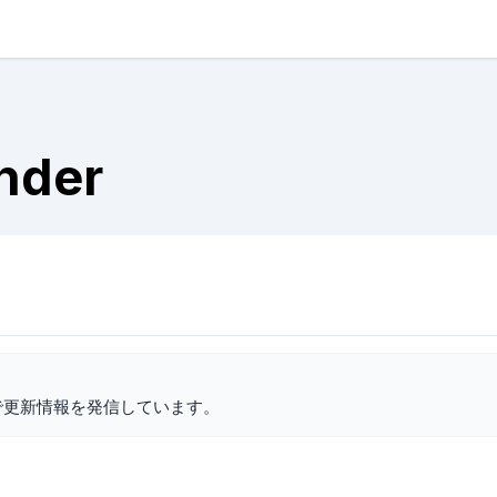
onder
で更新情報を発信しています。