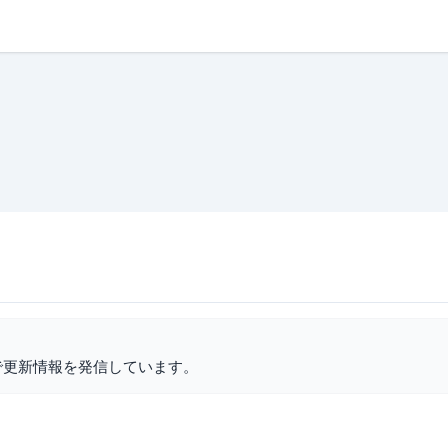
で更新情報を発信しています。