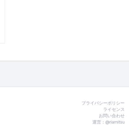
プライバシーポリシー
ライセンス
お問い合わせ
運営：@riamitsu