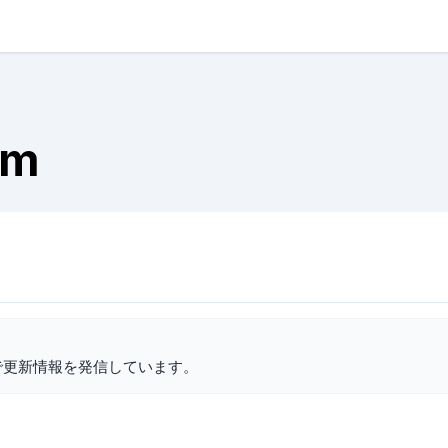
am
で更新情報を発信しています。