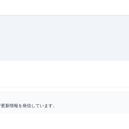
で更新情報を発信しています。