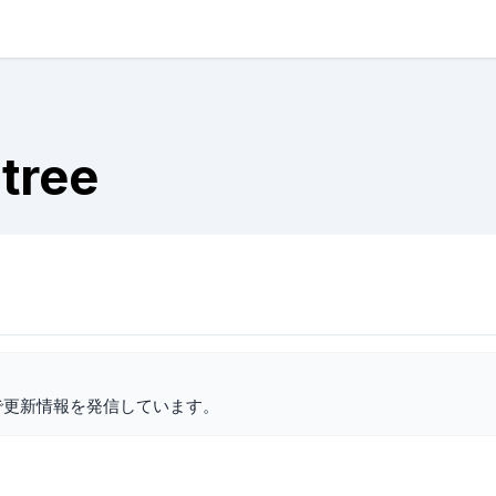
 tree
で更新情報を発信しています。