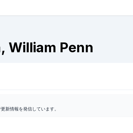
, William Penn
で更新情報を発信しています。