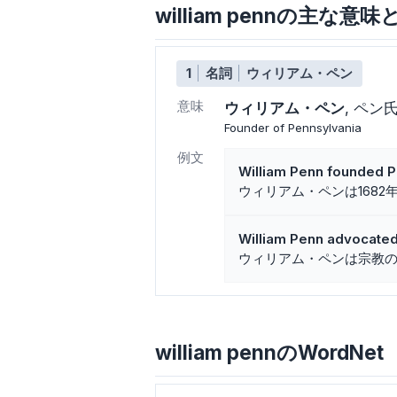
william pennの主な意
1
名詞
ウィリアム・ペン
意味
ウィリアム・ペン
ペン
Founder of Pennsylvania
例文
William Penn founded P
ウィリアム・ペンは168
William Penn advocated
ウィリアム・ペンは宗教
william pennのWordNet