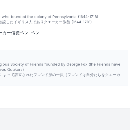
 who founded the colony of Pennsylvania (1644-1718)
したイギリス人でありクエーカー教徒 (1644-1718)
ーカー信徒ペン
ペン
gious Society of Friends founded by George Fox (the Friends have
lves Quakers)
によって設立されたフレンド派の一員（フレンドは自分たちをクエーカ