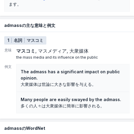
ます。
admassの主な意味と例文
1
名詞
マスコミ
意味
マスコミ
マスメディア
大衆媒体
the mass media and its influence on the public
例文
The admass has a significant impact on public
opinion.
大衆媒体は世論に大きな影響を与える。
Many people are easily swayed by the admass.
多くの人々は大衆媒体に簡単に影響される。
admassのWordNet