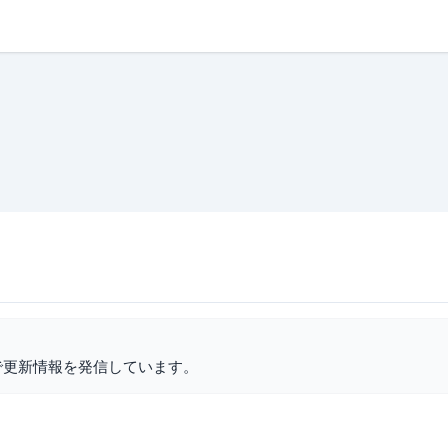
で更新情報を発信しています。