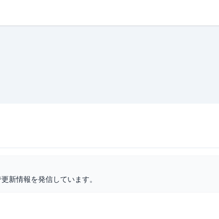
で更新情報を発信しています。