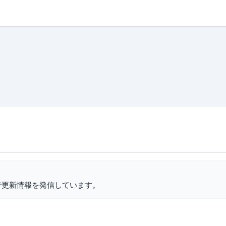
で更新情報を発信しています。