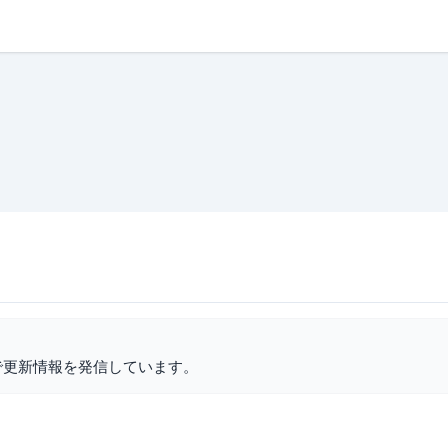
で更新情報を発信しています。