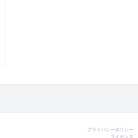
プライバシーポリシー
ライセンス