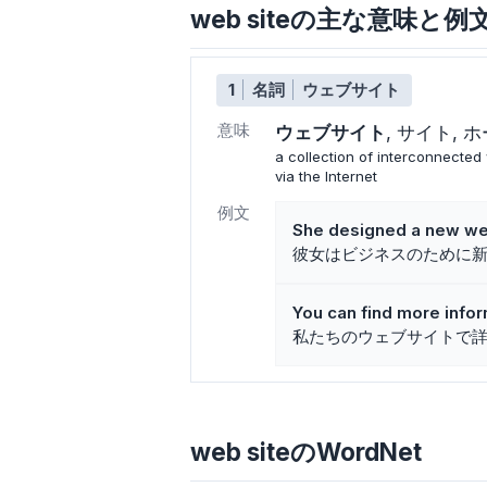
web siteの主な意味と例
1
名詞
ウェブサイト
意味
ウェブサイト
サイト
ホ
a collection of interconnected
via the Internet
例文
She designed a new web
彼女はビジネスのために
You can find more infor
私たちのウェブサイトで
web siteのWordNet