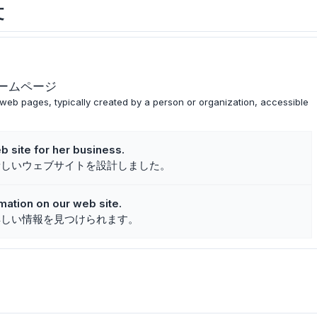
文
ームページ
 web pages, typically created by a person or organization, accessible
 site for her business.
新しいウェブサイトを設計しました。
mation on our web site.
詳しい情報を見つけられます。