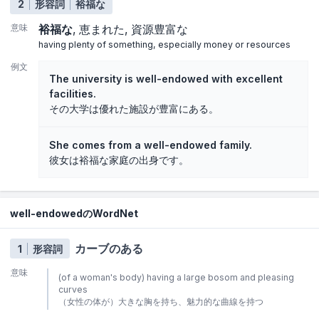
2
形容詞
裕福な
意味
裕福な
恵まれた
資源豊富な
having plenty of something, especially money or resources
例文
The university is well-endowed with excellent
facilities.
その大学は優れた施設が豊富にある。
She comes from a well-endowed family.
彼女は裕福な家庭の出身です。
well-endowedのWordNet
カーブのある
1
形容詞
意味
(of a woman's body) having a large bosom and pleasing
curves
（女性の体が）大きな胸を持ち、魅力的な曲線を持つ