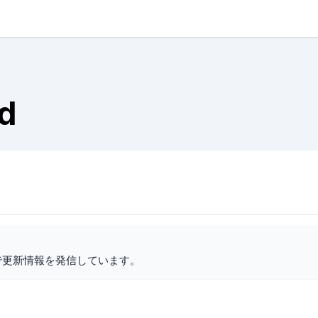
d
で更新情報を発信しています。