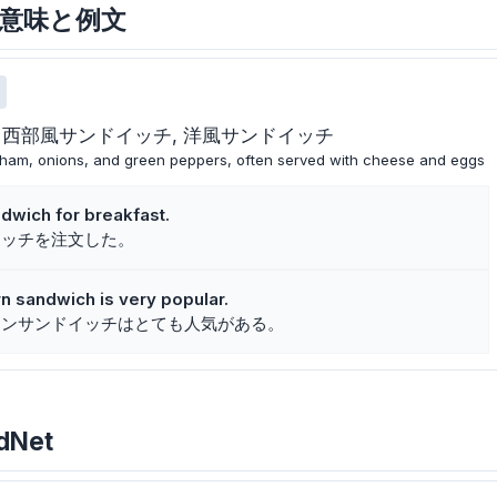
の主な意味と例文
西部風サンドイッチ
洋風サンドイッチ
ham, onions, and green peppers, often served with cheese and eggs
dwich for breakfast.
イッチを注文した。
n sandwich is very popular.
タンサンドイッチはとても人気がある。
dNet