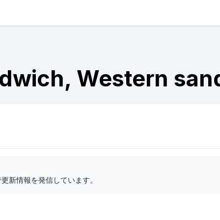
dwich, Western san
で更新情報を発信しています。