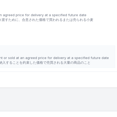
 agreed price for delivery at a specified future date
き渡すために、合意された価格で買われるまたは売られる小麦
 or sold at an agreed price for delivery at a specified future date
納入することを約束した価格で売買される大量の商品のこと