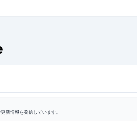
e
で更新情報を発信しています。