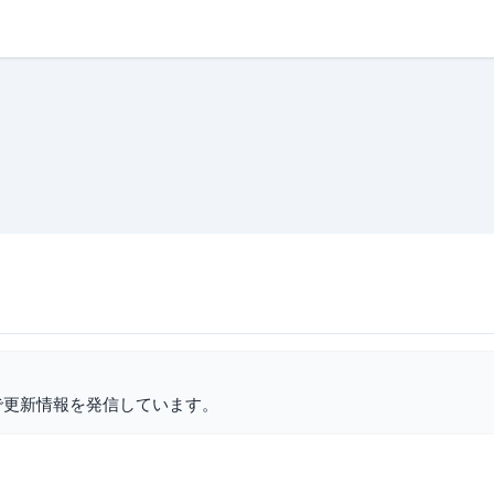
で更新情報を発信しています。