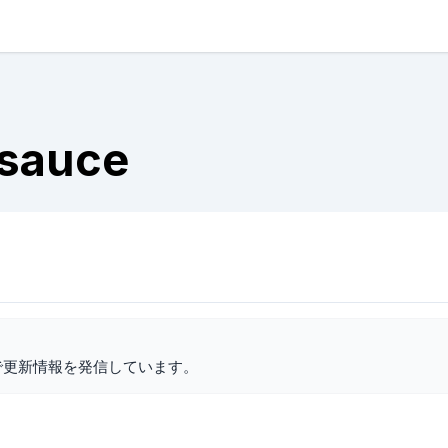
 sauce
で更新情報を発信しています。