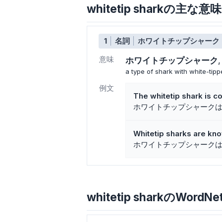
whitetip sharkの主な
1
名詞
ホワイトチップシャーク
意味
ホワイトチップシャーク
a type of shark with white-tipp
例文
The whitetip shark is c
ホワイトチップシャーク
Whitetip sharks are kno
ホワイトチップシャーク
whitetip sharkのWordNe