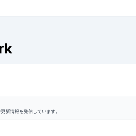
rk
で更新情報を発信しています。