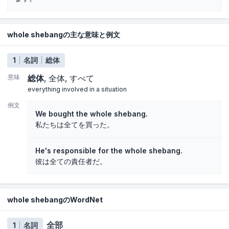
whole shebangの主な意味と例文
1
名詞
総体
意味
総体
全体
すべて
everything involved in a situation
例文
We bought the whole shebang.
私たちは全てを買った。
He's responsible for the whole shebang.
彼は全ての責任者だ。
whole shebangのWordNet
全部
1
名詞