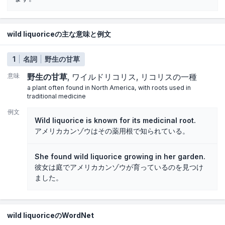
wild liquoriceの主な意味と例文
1
名詞
野生の甘草
意味
野生の甘草
ワイルドリコリス
リコリスの一種
a plant often found in North America, with roots used in
traditional medicine
例文
Wild liquorice is known for its medicinal root.
アメリカカンゾウはその薬用根で知られている。
She found wild liquorice growing in her garden.
彼女は庭でアメリカカンゾウが育っているのを見つけ
ました。
wild liquoriceのWordNet