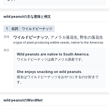
wild peanutの主な意味と例文
1
名詞
ワイルドピーナッツ
意味
ワイルドピーナッツ
アメラカ落花生
野生の落花生
a type of plant producing edible seeds, native to the Americas
例文
Wild peanuts are native to South America.
ワイルドピーナッツは南アメリカ原産です。
She enjoys snacking on wild peanuts.
彼女はワイルドピーナッツをおやつにするのが好きで
す。
wild peanutのWordNet